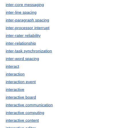
inter-core messaging
inter-line spacing
inter-paragraph spacing
inter-processor interrupt
inter-rater reliability
inter-relationship
inter-task synchronization
inter-word spacing
interact
interaction
interaction event
interactive
interactive board
interactive communication
interactive computing
interactive content