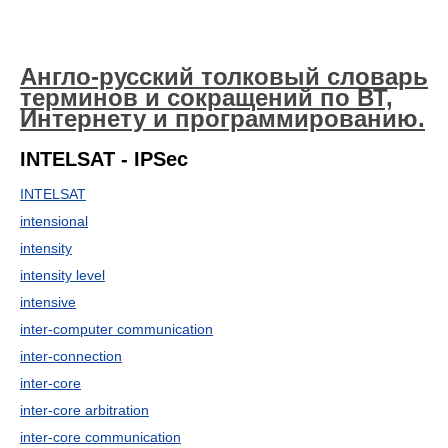
Англо-русский толковый словарь
терминов и сокращений по ВТ,
Интернету и программированию.
INTELSAT - IPSec
INTELSAT
intensional
intensity
intensity level
intensive
inter-computer communication
inter-connection
inter-core
inter-core arbitration
inter-core communication